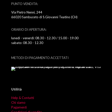
PUNTO VENDITA:
Via Pietro Nenni, 244
66020 Sambuceto di S.Giovanni Teatino (CH)
ORARIO DI APERTURA:
lunedì - venerdì: 08.30 - 12.30 / 15.00 - 19.00
sabato: 08.30 - 12.30
METODI DI PAGAMENTO ACCETTATI
Utilità
Help & Contatti
Chi siamo
Pagamenti