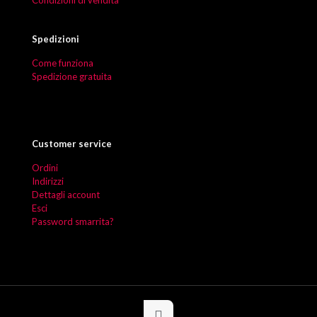
Condizioni di vendita
Spedizioni
Come funziona
Spedizione gratuita
Customer service
Ordini
Indirizzi
Dettagli account
Esci
Password smarrita?