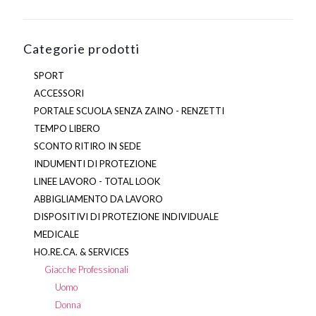
Categorie prodotti
SPORT
ACCESSORI
PORTALE SCUOLA SENZA ZAINO - RENZETTI
TEMPO LIBERO
SCONTO RITIRO IN SEDE
INDUMENTI DI PROTEZIONE
LINEE LAVORO - TOTAL LOOK
ABBIGLIAMENTO DA LAVORO
DISPOSITIVI DI PROTEZIONE INDIVIDUALE
MEDICALE
HO.RE.CA. & SERVICES
Giacche Professionali
Uomo
Donna