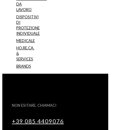
DA
LAVORO
DISPOSITIVI
DI
PROTEZIONE
INDIVIDUALE
MEDICALE
HO.RE.CA.
&
SERVICES
BRANDS
NON ESITARE, CHIAMACI
+39 085 4409076