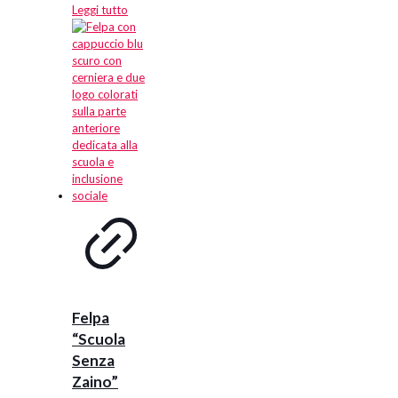
Leggi tutto
Felpa
“Scuola
Senza
Zaino”