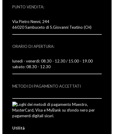
PUNTO VENDITA:
Via Pietro Nenni, 244
66020 Sambuceto di S.Giovanni Teatino (CH)
ORARIO DI APERTURA:
lunedì - venerdì: 08.30 - 12.30 / 15.00 - 19.00
sabato: 08.30 - 12.30
METODI DI PAGAMENTO ACCETTATI
Utilità