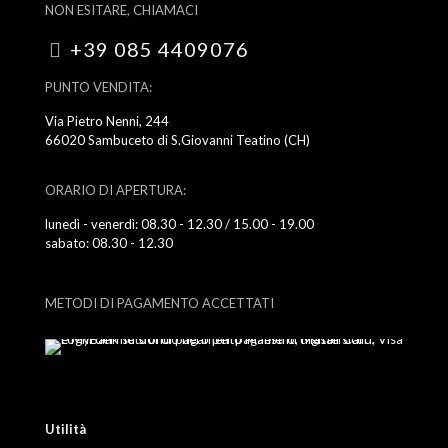
NON ESITARE, CHIAMACI
+39 085 4409076
PUNTO VENDITA:
Via Pietro Nenni, 244
66020 Sambuceto di S.Giovanni Teatino (CH)
ORARIO DI APERTURA:
lunedì - venerdì: 08.30 - 12.30 / 15.00 - 19.00
sabato: 08.30 - 12.30
METODI DI PAGAMENTO ACCETTATI
Utilità