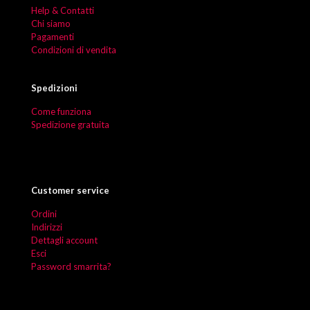
Help & Contatti
Chi siamo
Pagamenti
Condizioni di vendita
Spedizioni
Come funziona
Spedizione gratuita
Customer service
Ordini
Indirizzi
Dettagli account
Esci
Password smarrita?