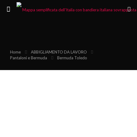
Home
ABBIGLIAMENTO DA LAVORO
Pantaloni e Bermuda
Bermuda Toledo