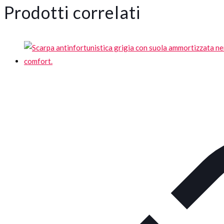
Prodotti correlati