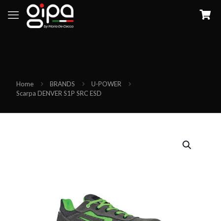
Home
BRANDS
U-POWER
Scarpa DENVER S1P SRC ESD