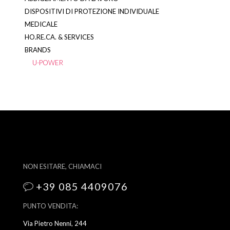
DISPOSITIVI DI PROTEZIONE INDIVIDUALE
MEDICALE
HO.RE.CA. & SERVICES
BRANDS
U-POWER
NON ESITARE, CHIAMACI
+39 085 4409076
PUNTO VENDITA:
Via Pietro Nenni, 244