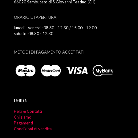
66020 Sambuceto di S.Giovanni Teatino (CH)
ORARIO DI APERTURA:
lunedì - venerdì: 08.30 - 12.30 / 15.00 - 19.00
sabato: 08.30 - 12.30
METODI DI PAGAMENTO ACCETTATI
Utilità
Help & Contatti
Chi siamo
Pagamenti
Condizioni di vendita