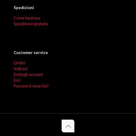
Spedizioni
Come funziona
Spedizione gratuita
Customer service
Ordini
Indirizzi
Dettagli account
Esci
Password smarrita?