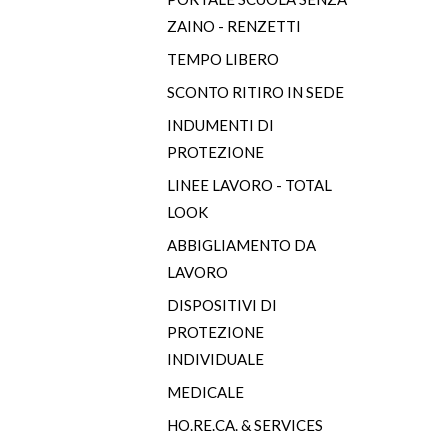
ZAINO - RENZETTI
TEMPO LIBERO
SCONTO RITIRO IN SEDE
INDUMENTI DI
PROTEZIONE
LINEE LAVORO - TOTAL
LOOK
ABBIGLIAMENTO DA
LAVORO
DISPOSITIVI DI
PROTEZIONE
INDIVIDUALE
MEDICALE
HO.RE.CA. & SERVICES