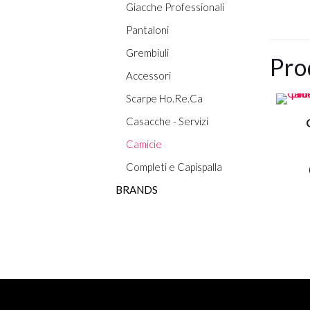
Giacche Professionali
Pantaloni
Grembiuli
Pro
Accessori
Scarpe Ho.Re.Ca
Casacche - Servizi
Camicie
Completi e Capispalla
BRANDS