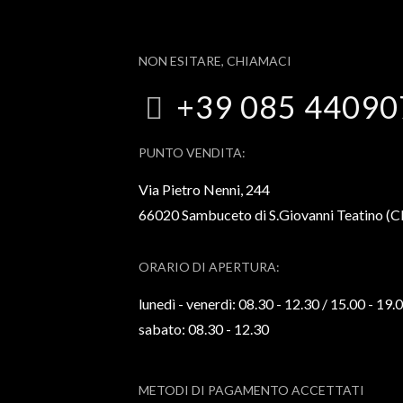
NON ESITARE, CHIAMACI
+39 085 44090
PUNTO VENDITA:
Via Pietro Nenni, 244
66020 Sambuceto di S.Giovanni Teatino (
ORARIO DI APERTURA:
lunedì - venerdì: 08.30 - 12.30 / 15.00 - 19.
sabato: 08.30 - 12.30
METODI DI PAGAMENTO ACCETTATI