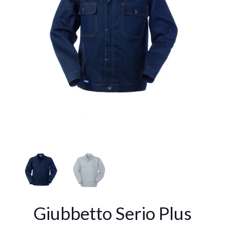
Giubbetto Serio Plus