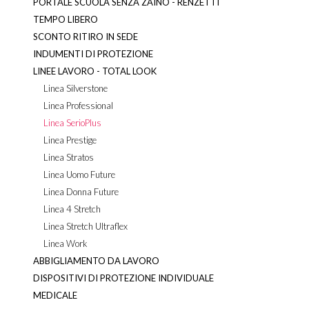
PORTALE SCUOLA SENZA ZAINO - RENZETTI
TEMPO LIBERO
SCONTO RITIRO IN SEDE
INDUMENTI DI PROTEZIONE
LINEE LAVORO - TOTAL LOOK
Linea Silverstone
Linea Professional
Linea SerioPlus
Linea Prestige
Linea Stratos
Linea Uomo Future
Linea Donna Future
Linea 4 Stretch
Linea Stretch Ultraflex
Linea Work
ABBIGLIAMENTO DA LAVORO
DISPOSITIVI DI PROTEZIONE INDIVIDUALE
MEDICALE