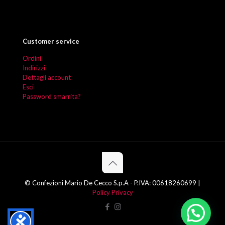
Customer service
Ordini
Indirizzi
Dettagli account
Esci
Password smarrita?
© Confezioni Mario De Cecco S.p.A - P.IVA: 00618260699 |
Policy Privacy