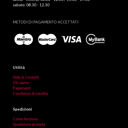
sabato: 08.30 - 12.30
METODI DI PAGAMENTO ACCETTATI
Utilità
Help & Contatti
Chi siamo
Pagamenti
Condizioni di vendita
Spedizioni
Come funziona
Spedizione gratuita