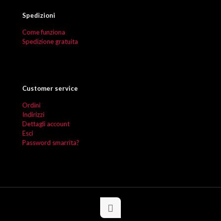
Spedizioni
Come funziona
Spedizione gratuita
Customer service
Ordini
Indirizzi
Dettagli account
Esci
Password smarrita?