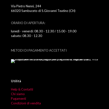
Via Pietro Nenni, 244
66020 Sambuceto di S.Giovanni Teatino (CH)
ORARIO DI APERTURA:
lunedì - venerdì: 08.30 - 12.30 / 15.00 - 19.00
sabato: 08.30 - 12.30
METODI DI PAGAMENTO ACCETTATI
Utilità
Help & Contatti
Chi siamo
Pagamenti
Condizioni di vendita