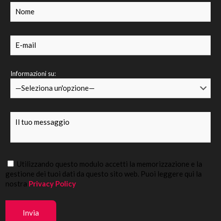
Informazioni su:
Utilizzando questo modulo accetti la memorizzazione e la
gestione dei tuoi dati da questo sito web. Puoi leggere qui la
nostra
Privacy Policy