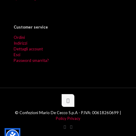
Customer service
Ordini
Indirizzi
Dettagli account
Esci
Password smarrita?
© Confezioni Mario De Cecco S.p.A - P.IVA: 00618260699 |
Policy Privacy