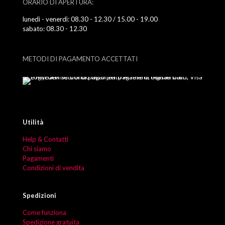
ORARIO DI APERTURA:
lunedì - venerdì: 08.30 - 12.30 / 15.00 - 19.00
sabato: 08.30 - 12.30
METODI DI PAGAMENTO ACCETTATI
Utilità
Help & Contatti
Chi siamo
Pagamenti
Condizioni di vendita
Spedizioni
Come funziona
Spedizione gratuita