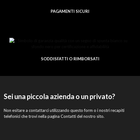
PAGAMENTI SICURI
SODDISFATTI O RIMBORSATI
Sei una piccola azienda o un privato?
Non esitare a contattarci utilizzando questo form o i nostri recapiti
telefonici che trovi nella pagina Contatti del nostro sito.