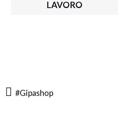
LAVORO
#Gipashop