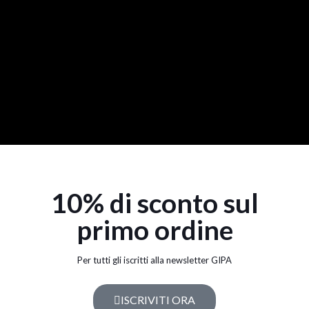
10% di sconto sul
primo ordine
Per tutti gli iscritti alla newsletter GIPA
ISCRIVITI ORA