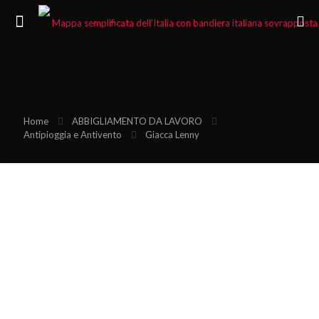
Home
ABBIGLIAMENTO DA LAVORO
Antipioggia e Antivento
Giacca Lenny