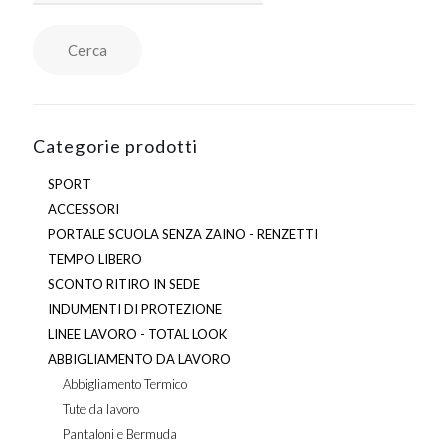
del
prodotto
Cerca
Categorie prodotti
SPORT
ACCESSORI
PORTALE SCUOLA SENZA ZAINO - RENZETTI
TEMPO LIBERO
SCONTO RITIRO IN SEDE
INDUMENTI DI PROTEZIONE
LINEE LAVORO - TOTAL LOOK
ABBIGLIAMENTO DA LAVORO
Abbigliamento Termico
Tute da lavoro
Pantaloni e Bermuda