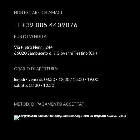
NON ESITARE, CHIAMACI
+39 085 4409076
PUNTO VENDITA:
Via Pietro Nenni, 244
66020 Sambuceto di S.Giovanni Teatino (CH)
ORARIO DI APERTURA:
lunedì - venerdì: 08.30 - 12.30 / 15.00 - 19.00
sabato: 08.30 - 12.30
METODI DI PAGAMENTO ACCETTATI