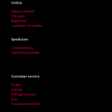
Utilità
Help & Contatti
Chi siamo
Pagamenti
Condizioni di vendita
Spedizioni
Come funziona
Spedizione gratuita
Customer service
Ordini
Indirizzi
Dettagli account
Esci
Password smarrita?