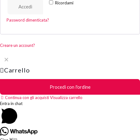
Ricordami
Accedi
Password dimenticata?
Creare un account?
✕
Carrello
Procedi con l'ordine
Continua con gli acquisti
Visualizza carrello
Entra in chat