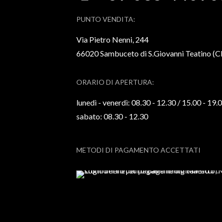
PUNTO VENDITA:
Via Pietro Nenni, 244
66020 Sambuceto di S.Giovanni Teatino (
ORARIO DI APERTURA:
lunedì - venerdì: 08.30 - 12.30 / 15.00 - 19.
sabato: 08.30 - 12.30
METODI DI PAGAMENTO ACCETTATI