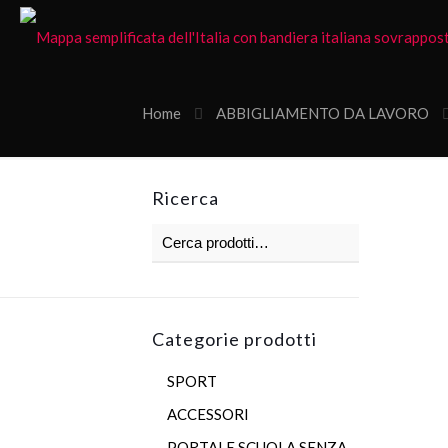
Home
ABBIGLIAMENTO DA LAVORO
Ricerca
Categorie prodotti
SPORT
ACCESSORI
PORTALE SCUOLA SENZA