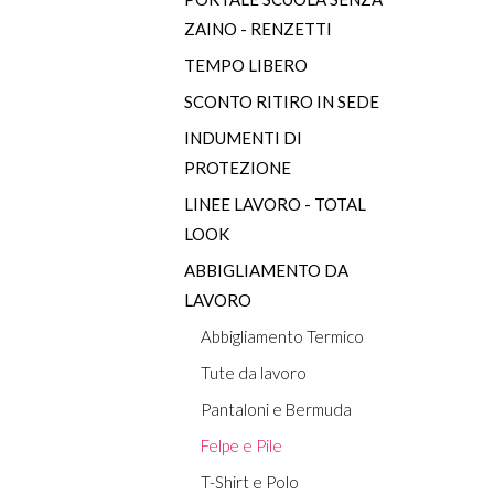
ZAINO - RENZETTI
TEMPO LIBERO
SCONTO RITIRO IN SEDE
INDUMENTI DI
PROTEZIONE
LINEE LAVORO - TOTAL
LOOK
ABBIGLIAMENTO DA
LAVORO
Abbigliamento Termico
Tute da lavoro
Pantaloni e Bermuda
Felpe e Pile
T-Shirt e Polo