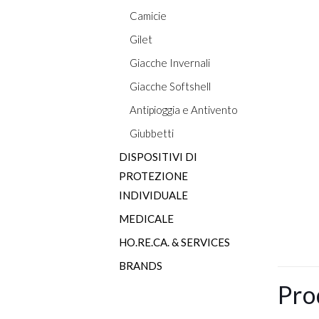
Camicie
Gilet
Giacche Invernali
Giacche Softshell
Antipioggia e Antivento
Giubbetti
DISPOSITIVI DI
PROTEZIONE
INDIVIDUALE
MEDICALE
HO.RE.CA. & SERVICES
BRANDS
Pro