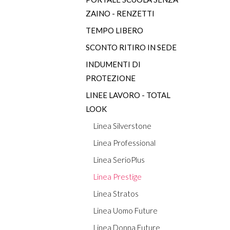
ZAINO - RENZETTI
TEMPO LIBERO
SCONTO RITIRO IN SEDE
INDUMENTI DI
PROTEZIONE
LINEE LAVORO - TOTAL
LOOK
Linea Silverstone
Linea Professional
Linea SerioPlus
Linea Prestige
Linea Stratos
Linea Uomo Future
Linea Donna Future