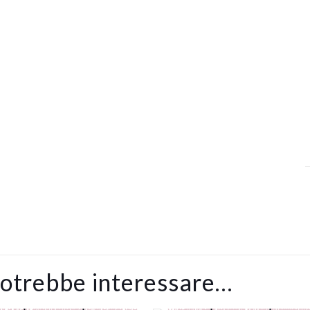
potrebbe interessare…