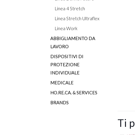
Linea 4 Stretch
Linea Stretch Ultraflex
Linea Work
ABBIGLIAMENTO DA
LAVORO
DISPOSITIVI DI
PROTEZIONE
INDIVIDUALE
MEDICALE
HO.RE.CA. & SERVICES
BRANDS
Ti 