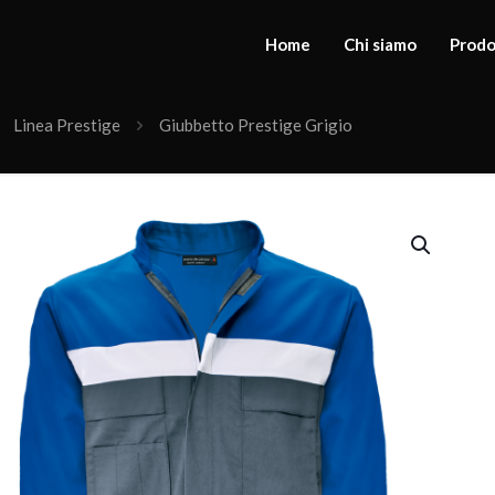
Home
Chi siamo
Prodo
Linea Prestige
Giubbetto Prestige Grigio