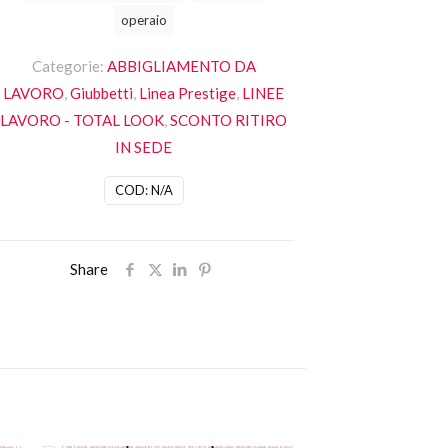
operaio
Categorie:
ABBIGLIAMENTO DA
LAVORO
,
Giubbetti
,
Linea Prestige
,
LINEE
LAVORO - TOTAL LOOK
,
SCONTO RITIRO
IN SEDE
COD:
N/A
Share