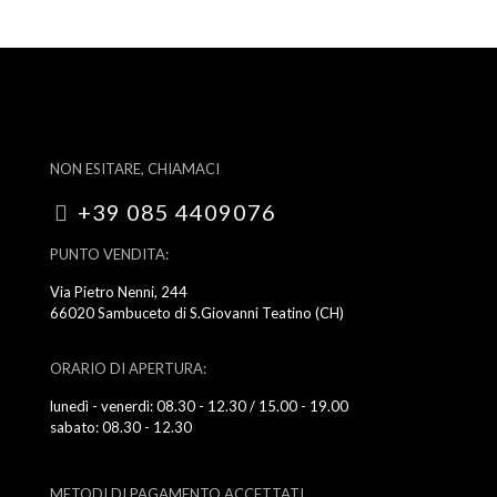
NON ESITARE, CHIAMACI
+39 085 4409076
PUNTO VENDITA:
Via Pietro Nenni, 244
66020 Sambuceto di S.Giovanni Teatino (CH)
ORARIO DI APERTURA:
lunedì - venerdì: 08.30 - 12.30 / 15.00 - 19.00
sabato: 08.30 - 12.30
METODI DI PAGAMENTO ACCETTATI