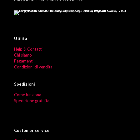
Utilità
Help & Contatti
Chi siamo
Pagamenti
Condizioni di vendita
Spedizioni
Come funziona
Spedizione gratuita
Customer service