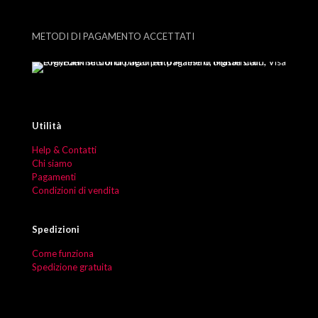
METODI DI PAGAMENTO ACCETTATI
Utilità
Help & Contatti
Chi siamo
Pagamenti
Condizioni di vendita
Spedizioni
Come funziona
Spedizione gratuita