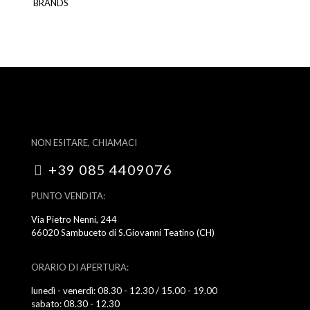
BRANDS
NON ESITARE, CHIAMACI
+39 085 4409076
PUNTO VENDITA:
Via Pietro Nenni, 244
66020 Sambuceto di S.Giovanni Teatino (CH)
ORARIO DI APERTURA:
lunedì - venerdì: 08.30 - 12.30 / 15.00 - 19.00
sabato: 08.30 - 12.30