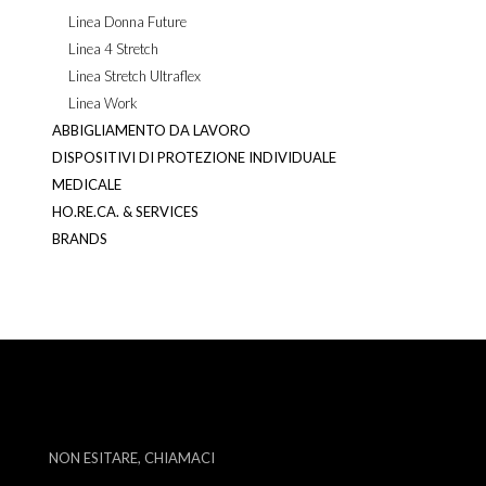
Linea Donna Future
Linea 4 Stretch
Linea Stretch Ultraflex
Linea Work
ABBIGLIAMENTO DA LAVORO
DISPOSITIVI DI PROTEZIONE INDIVIDUALE
MEDICALE
HO.RE.CA. & SERVICES
BRANDS
NON ESITARE, CHIAMACI