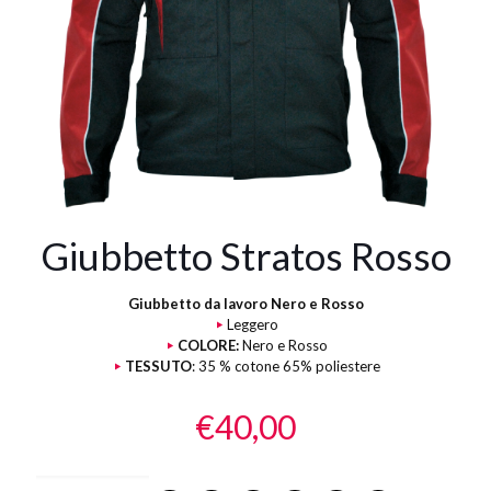
Giubbetto Stratos Rosso
Giubbetto da lavoro Nero e Rosso
Leggero
COLORE:
Nero e Rosso
TESSUTO
: 35 % cotone 65% poliestere
€
40,00