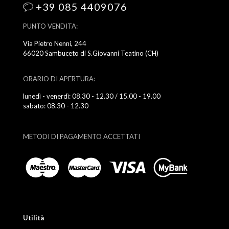
+39 085 4409076
PUNTO VENDITA:
Via Pietro Nenni, 244
66020 Sambuceto di S.Giovanni Teatino (CH)
ORARIO DI APERTURA:
lunedì - venerdì: 08.30 - 12.30 / 15.00 - 19.00
sabato: 08.30 - 12.30
METODI DI PAGAMENTO ACCETTATI
Utilità