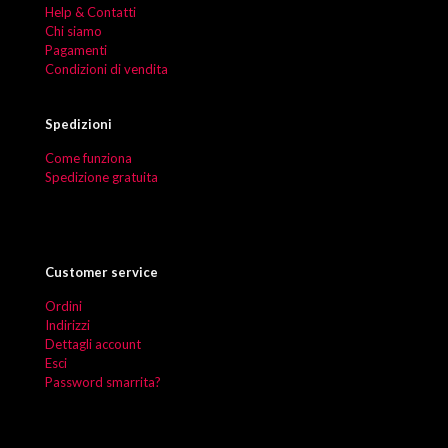
Help & Contatti
Chi siamo
Pagamenti
Condizioni di vendita
Spedizioni
Come funziona
Spedizione gratuita
Customer service
Ordini
Indirizzi
Dettagli account
Esci
Password smarrita?